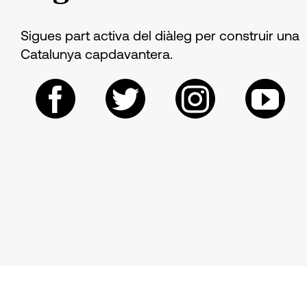
Sigues part activa del diàleg per construir una
Catalunya capdavantera.