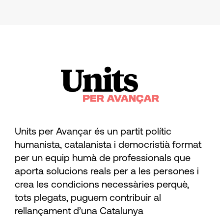
Units per Avançar és un partit polític
humanista, catalanista i democristià format
per un equip humà de professionals que
aporta solucions reals per a les persones i
crea les condicions necessàries perquè,
tots plegats, puguem contribuir al
rellançament d’una Catalunya