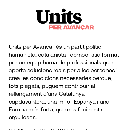
Units per Avançar és un partit polític
humanista, catalanista i democristià format
per un equip humà de professionals que
aporta solucions reals per a les persones i
crea les condicions necessàries perquè,
tots plegats, puguem contribuir al
rellançament d’una Catalunya
capdavantera, una millor Espanya i una
Europa més forta, que ens faci sentir
orgullosos.