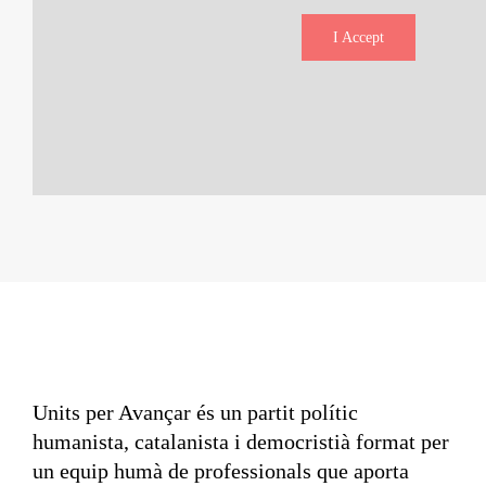
I Accept
Units per Avançar és un partit polític
humanista, catalanista i democristià format per
un equip humà de professionals que aporta