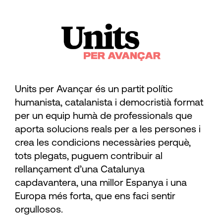
Units per Avançar és un partit polític
humanista, catalanista i democristià format
per un equip humà de professionals que
aporta solucions reals per a les persones i
crea les condicions necessàries perquè,
tots plegats, puguem contribuir al
rellançament d’una Catalunya
capdavantera, una millor Espanya i una
Europa més forta, que ens faci sentir
orgullosos.