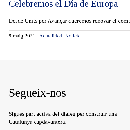
Celebremos el Día de Europa
Desde Units per Avançar queremos renovar el compr
9 maig 2021
|
Actualidad
,
Noticia
Segueix-nos
Sigues part activa del diàleg per construir una
Catalunya capdavantera.