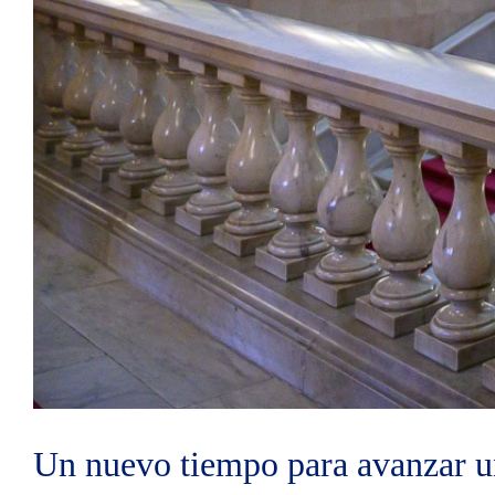
Un nuevo tiempo para avanzar u