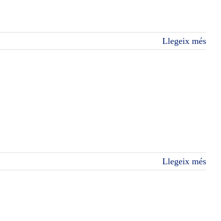
Llegeix més
Llegeix més