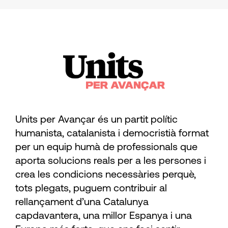
Units per Avançar és un partit polític
humanista, catalanista i democristià format
per un equip humà de professionals que
aporta solucions reals per a les persones i
crea les condicions necessàries perquè,
tots plegats, puguem contribuir al
rellançament d’una Catalunya
capdavantera, una millor Espanya i una