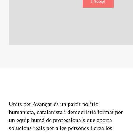
I Accept
Units per Avançar és un partit polític
humanista, catalanista i democristià format per
un equip humà de professionals que aporta
solucions reals per a les persones i crea les