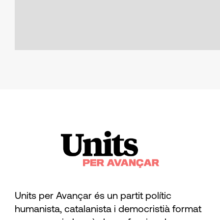
Units per Avançar és un partit polític
humanista, catalanista i democristià format