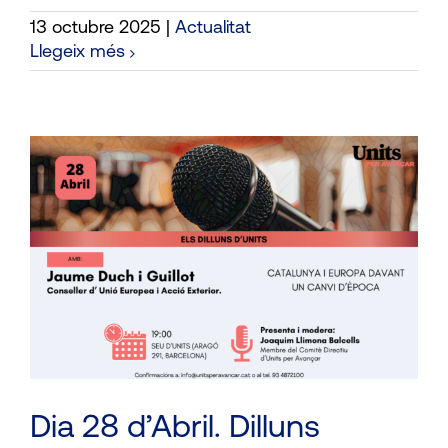
13 octubre 2025
|
Actualitat
Llegeix més
Dia 28 d’Abril. Dilluns