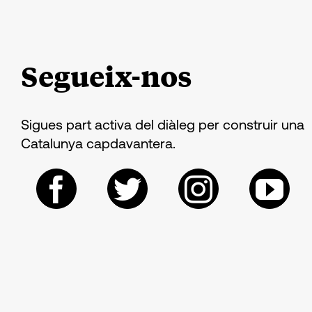
Segueix-nos
Sigues part activa del diàleg per construir una
Catalunya capdavantera.