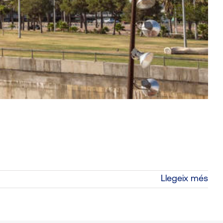
Llegeix més