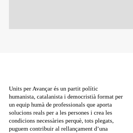
Units per Avançar és un partit polític
humanista, catalanista i democristià format per
un equip humà de professionals que aporta
solucions reals per a les persones i crea les
condicions necessàries perquè, tots plegats,
puguem contribuir al rellançament d’una